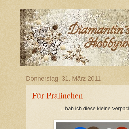
Donnerstag, 31. März 2011
Für Pralinchen
...hab ich diese kleine Verp