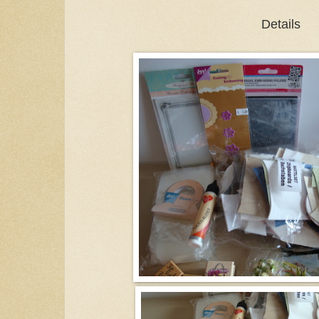
Details