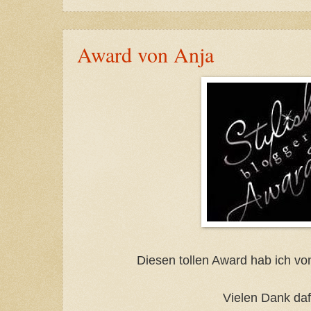
Award von Anja
Diesen tollen Award hab ich v
Vielen Dank daf