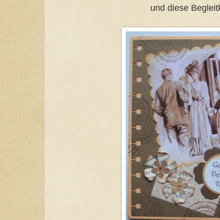
und diese Begleit