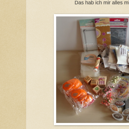
Das hab ich mir alles m