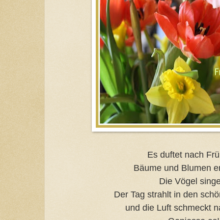
Es duftet nach Frü
Bäume und Blumen e
Die Vögel sing
Der Tag strahlt in den sch
und die Luft schmeckt 