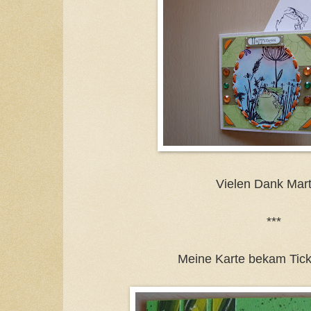
Vielen Dank Mart
***
Meine Karte bekam Tick