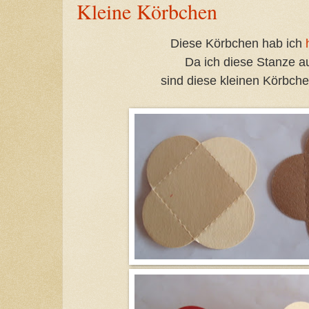
Kleine Körbchen
Diese Körbchen hab ich
Da ich diese Stanze a
sind diese kleinen Körbch