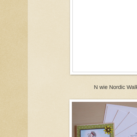
N wie Nordic Wal