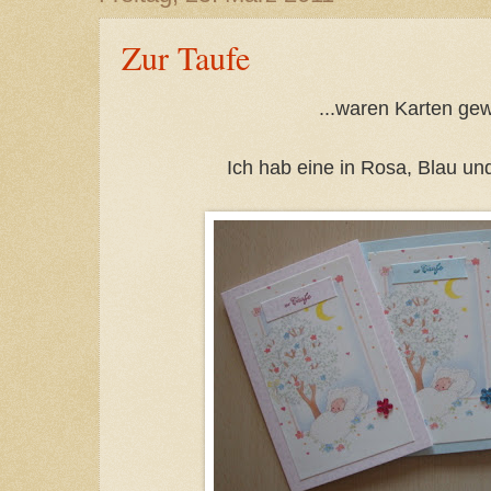
Zur Taufe
...waren Karten gew
Ich hab eine in Rosa, Blau u