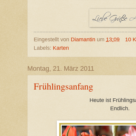
Eingestellt von
Diamantin
um
13:09
10 
Labels:
Karten
Montag, 21. März 2011
Frühlingsanfang
Heute ist Frühlings
Endlich.