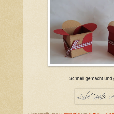
Schnell gemacht und g