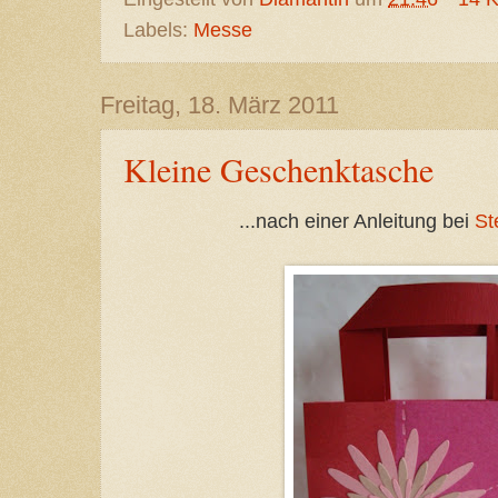
Labels:
Messe
Freitag, 18. März 2011
Kleine Geschenktasche
...nach einer Anleitung bei
St